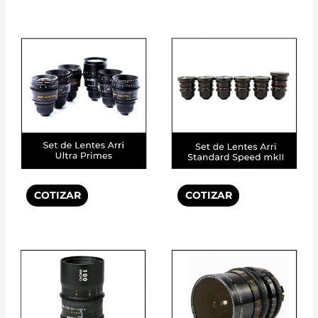
COTIZAR
COTIZAR