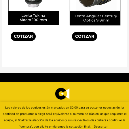
COTIZAR
COTIZAR
Los valores de los equipos están marcados en $0.00 para su posterior negociación, la
cantidad de productos a elegir será equivalente al número de días en los que requieres el
Copyright © 2023 CINEASSIST
equipo, al finalizar la elección de los equipos y sus respectivos días deberás continuar la
"compra", con ello te enviaremos la cotización final.
Descartar