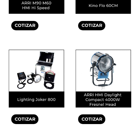
COTIZAR
COTIZAR
COTIZAR
COTIZAR