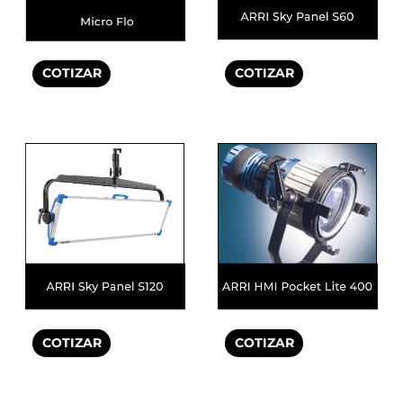
COTIZAR
COTIZAR
COTIZAR
COTIZAR