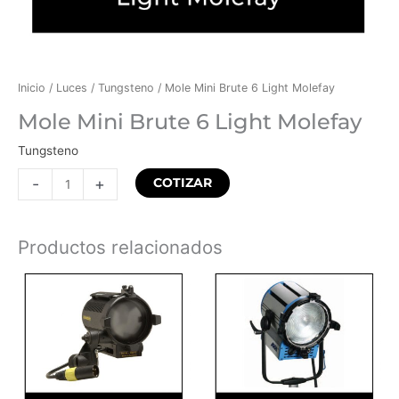
Inicio
/
Luces
/
Tungsteno
/ Mole Mini Brute 6 Light Molefay
Mole Mini Brute 6 Light Molefay
Tungsteno
-
+
COTIZAR
Productos relacionados