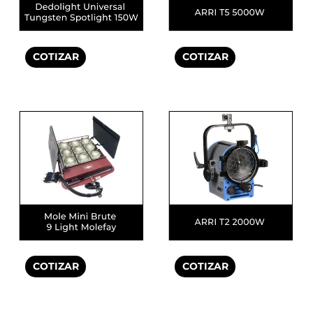
COTIZAR
COTIZAR
COTIZAR
COTIZAR