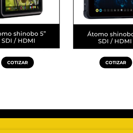
COTIZAR
COTIZAR