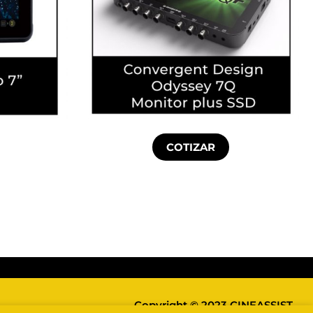
COTIZAR
Copyright © 2023 CINEASSIST