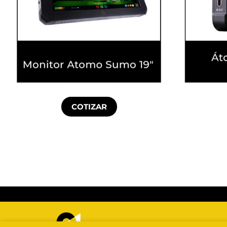
COTIZAR