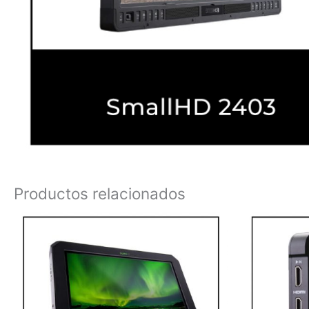
Productos relacionados